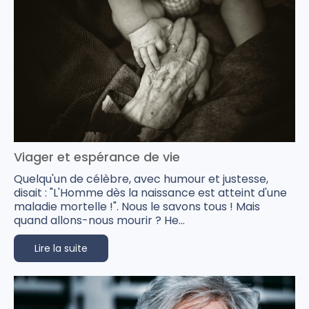
Viager et espérance de vie
Quelqu'un de célèbre, avec humour et justesse,
disait : "L'Homme dès la naissance est atteint d'une
maladie mortelle !". Nous le savons tous ! Mais
quand allons-nous mourir ? He...
Lire la suite