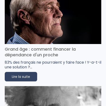
Grand âge : comment financer la
dépendance d'un proche
83% des français ne pourraient y faire face ! Y-a-t-il
une solution ?...
Lire la suite