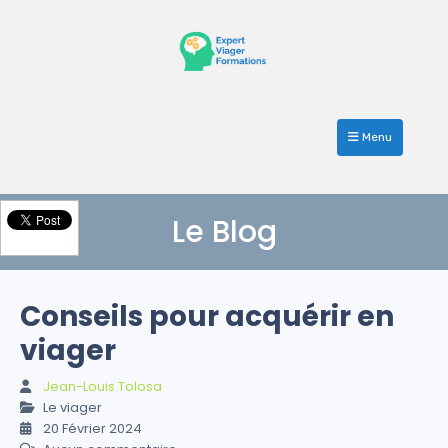
Menu
Le Blog
Conseils pour acquérir en
viager
Jean-Louis Tolosa
Le viager
20 Février 2024