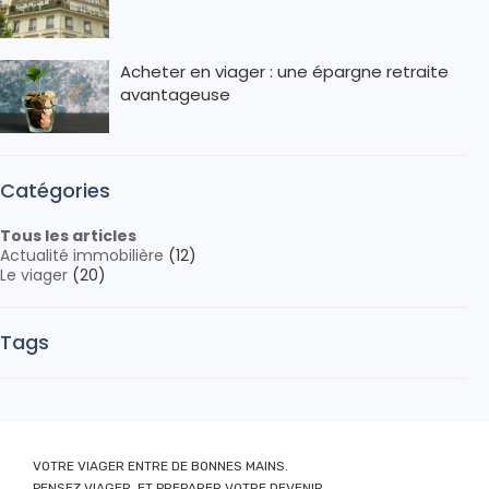
Acheter en viager : une épargne retraite
avantageuse
Catégories
Tous les articles
Actualité immobilière
(12)
Le viager
(20)
Tags
VOTRE VIAGER ENTRE DE BONNES MAINS.
PENSEZ VIAGER ET PREPARER VOTRE DEVENIR