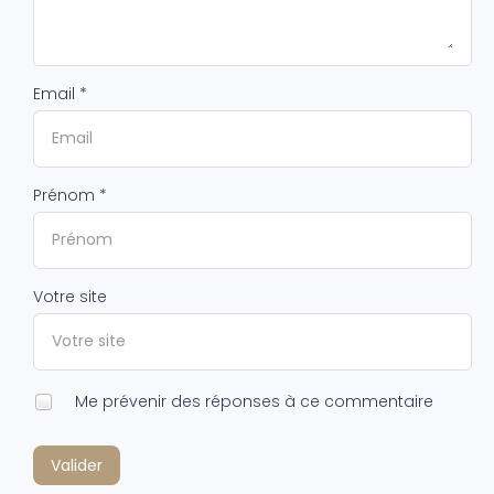
Email *
Prénom *
Votre site
Me prévenir des réponses à ce commentaire
Valider