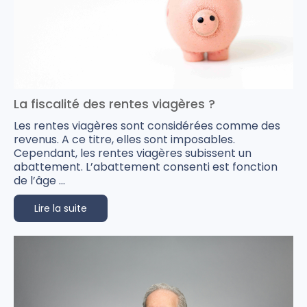
La fiscalité des rentes viagères ?
Les rentes viagères sont considérées comme des
revenus. A ce titre, elles sont imposables.
Cependant, les rentes viagères subissent un
abattement. L’abattement consenti est fonction
de l’âge ...
Lire la suite