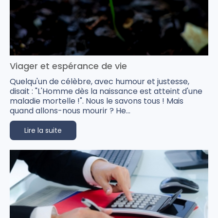
Viager et espérance de vie
Quelqu'un de célèbre, avec humour et justesse,
disait : "L'Homme dès la naissance est atteint d'une
maladie mortelle !". Nous le savons tous ! Mais
quand allons-nous mourir ? He...
Lire la suite