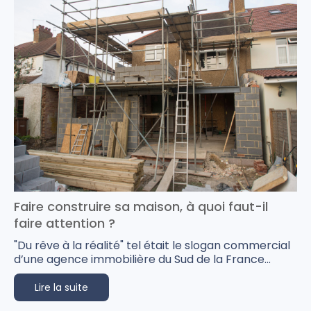
Faire construire sa maison, à quoi faut-il
faire attention ?
"Du rêve à la réalité" tel était le slogan commercial
d’une agence immobilière du Sud de la France...
Lire la suite