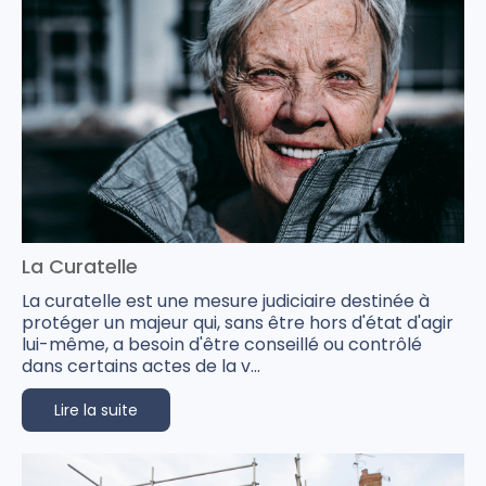
La Curatelle
La curatelle est une mesure judiciaire destinée à
protéger un majeur qui, sans être hors d'état d'agir
lui-même, a besoin d'être conseillé ou contrôlé
dans certains actes de la v...
Lire la suite