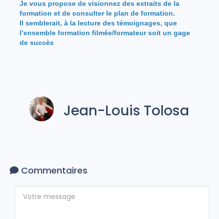
Je vous propose de visionnez des extraits de la
formation et de consulter le plan de formation.
Il semblerait, à la lecture des témoignages, que
l’ensemble formation filmée/formateur soit un gage
de succès
Jean-Louis Tolosa
Commentaires