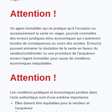
Attention !
Un agent immobilier qui ne pratique qu’à l’occasion ou
accessoirement la vente en viager, pourrait commettre
des erreurs juridiques et/ou économiques qui s’avéreront
lourdes de conséquences au cours des années. Erreur(s)
pouvant entrainer la résolution de la vente en faveur du
vendeur/crédirentier ou une procédure de l’acquéreur
envers l’agent immobilier pour cause de conditions
économiques inéquitables.
Attention !
Les conditions juridiques et économiques portées dans
l’acte authentique sont d’une extrême importance.
Elles doivent être équitables pour le vendeur et
l’acquéreur