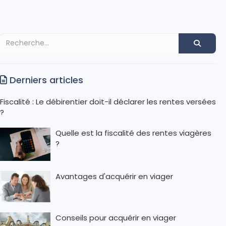
Derniers articles
Fiscalité : Le débirentier doit-il déclarer les rentes versées
?
Quelle est la fiscalité des rentes viagères
?
Avantages d'acquérir en viager
Conseils pour acquérir en viager