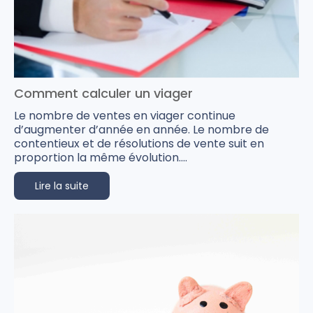
Comment calculer un viager
Le nombre de ventes en viager continue
d’augmenter d’année en année. Le nombre de
contentieux et de résolutions de vente suit en
proportion la même évolution....
Lire la suite