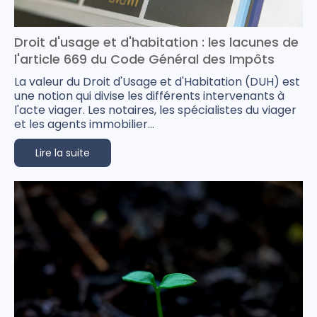
Droit d'usage et d'habitation : les lacunes de
l'article 669 du Code Général des Impôts
La valeur du Droit d'Usage et d'Habitation (DUH) est
une notion qui divise les différents intervenants à
l'acte viager. Les notaires, les spécialistes du viager
et les agents immobilier...
Lire la suite