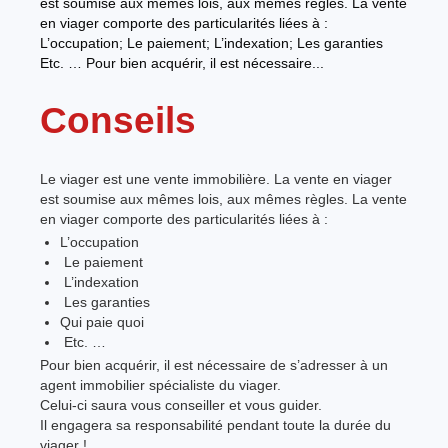
est soumise aux mêmes lois, aux mêmes règles. La vente
en viager comporte des particularités liées à :
L’occupation; Le paiement; L’indexation; Les garanties
Etc. … Pour bien acquérir, il est nécessaire...
Conseils
Le viager est une vente immobilière. La vente en viager
est soumise aux mêmes lois, aux mêmes règles. La vente
en viager comporte des particularités liées à :
L’occupation
Le paiement
L’indexation
Les garanties
Qui paie quoi
Etc. …
Pour bien acquérir, il est nécessaire de s’adresser à un
agent immobilier spécialiste du viager.
Celui-ci saura vous conseiller et vous guider.
Il engagera sa responsabilité pendant toute la durée du
viager !