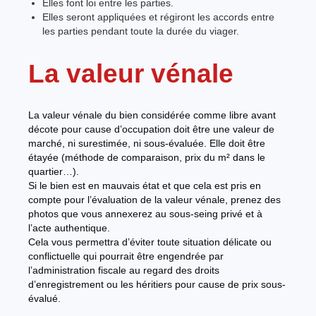
Elles font loi entre les parties.
Elles seront appliquées et régiront les accords entre
les parties pendant toute la durée du viager.
La valeur vénale
La valeur vénale du bien considérée comme libre avant
décote pour cause d’occupation doit être une valeur de
marché, ni surestimée, ni sous-évaluée. Elle doit être
étayée (méthode de comparaison, prix du m² dans le
quartier…).
Si le bien est en mauvais état et que cela est pris en
compte pour l’évaluation de la valeur vénale, prenez des
photos que vous annexerez au sous-seing privé et à
l’acte authentique.
Cela vous permettra d’éviter toute situation délicate ou
conflictuelle qui pourrait être engendrée par
l’administration fiscale au regard des droits
d’enregistrement ou les héritiers pour cause de prix sous-
évalué.