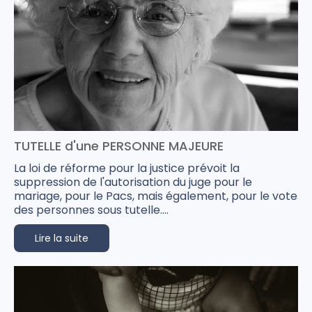
TUTELLE d'une PERSONNE MAJEURE
La loi de réforme pour la justice prévoit la
suppression de l'autorisation du juge pour le
mariage, pour le Pacs, mais également, pour le vote
des personnes sous tutelle....
Lire la suite