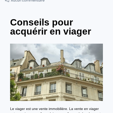
Aucun commentaire
Conseils pour
acquérir en viager
Le viager est une vente immobilière. La vente en viager