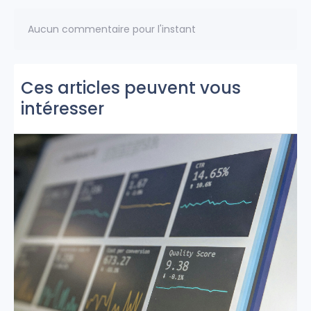
Aucun commentaire pour l'instant
Ces articles peuvent vous
intéresser