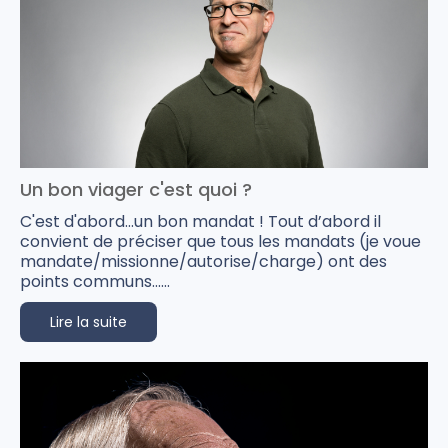
Un bon viager c'est quoi ?
C'est d'abord...un bon mandat ! Tout d’abord il
convient de préciser que tous les mandats (je voue
mandate/missionne/autorise/charge) ont des
points communs......
Lire la suite