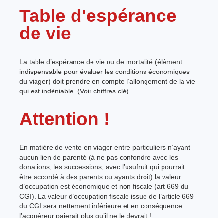
Table d'espérance
de vie
La table d’espérance de vie ou de mortalité (élément
indispensable pour évaluer les conditions économiques
du viager) doit prendre en compte l’allongement de la vie
qui est indéniable. (Voir chiffres clé)
Attention !
En matière de vente en viager entre particuliers n’ayant
aucun lien de parenté (à ne pas confondre avec les
donations, les successions, avec l’usufruit qui pourrait
être accordé à des parents ou ayants droit) la valeur
d’occupation est économique et non fiscale (art 669 du
CGI). La valeur d’occupation fiscale issue de l’article 669
du CGI sera nettement inférieure et en conséquence
l’acquéreur paierait plus qu’il ne le devrait !