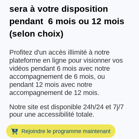
sera à votre disposition
pendant 6 mois ou 12 mois
(selon choix)
Profitez d'un accès illimité à notre
plateforme en ligne pour visionner vos
vidéos pendant 6 mois avec notre
accompagnement de 6 mois, ou
pendant 12 mois avec notre
accompagnement de 12 mois.
Notre site est disponible 24h/24 et 7j/7
pour une accessibilité totale.
Rejoindre le programme maintenant