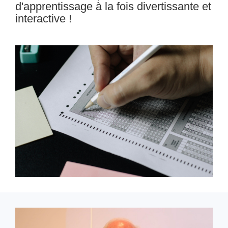
d'apprentissage à la fois divertissante et
interactive !