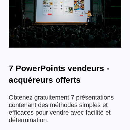
7 PowerPoints vendeurs -
acquéreurs offerts
Obtenez gratuitement 7 présentations
contenant des méthodes simples et
efficaces pour vendre avec facilité et
détermination.