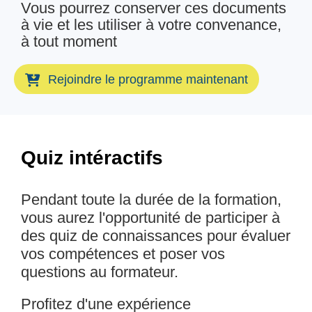
Vous pourrez conserver ces documents
à vie et les utiliser à votre convenance,
à tout moment
Rejoindre le programme maintenant
Quiz intéractifs
Pendant toute la durée de la formation,
vous aurez l'opportunité de participer à
des quiz de connaissances pour évaluer
vos compétences et poser vos
questions au formateur.
Profitez d'une expérience