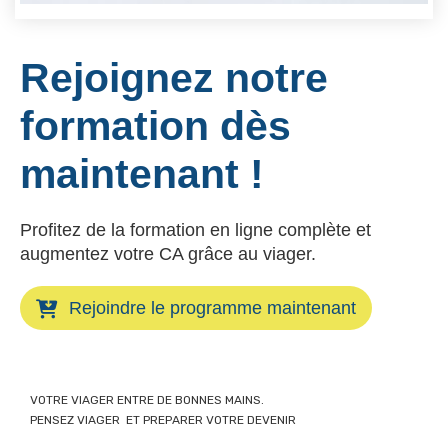
Rejoignez notre
formation dès
maintenant !
Profitez de la formation en ligne complète et
augmentez votre CA grâce au viager.
Rejoindre le programme maintenant
VOTRE VIAGER ENTRE DE BONNES MAINS.
PENSEZ VIAGER ET PREPARER VOTRE DEVENIR