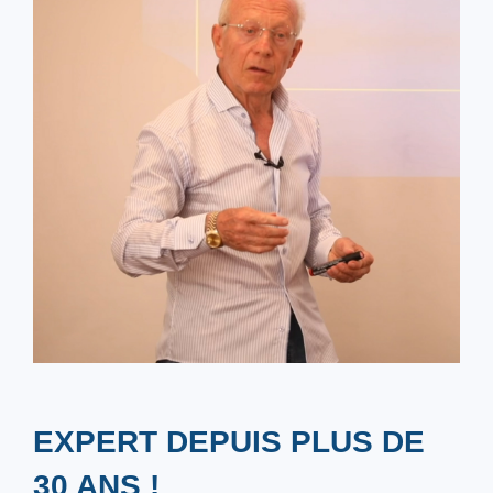
EXPERT DEPUIS PLUS DE
30 ANS !