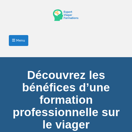
Menu
Découvrez les
bénéfices d’une
formation
professionnelle sur
le viager