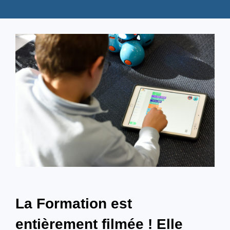
La Formation est
entièrement filmée ! Elle