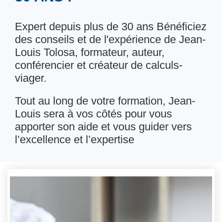
Expert depuis plus de 30 ans Bénéficiez
des conseils et de l'expérience de Jean-
Louis Tolosa, formateur, auteur,
conférencier et créateur de calculs-
viager.
Tout au long de votre formation, Jean-
Louis sera à vos côtés pour vous
apporter son aide et vous guider vers
l’excellence et l’expertise