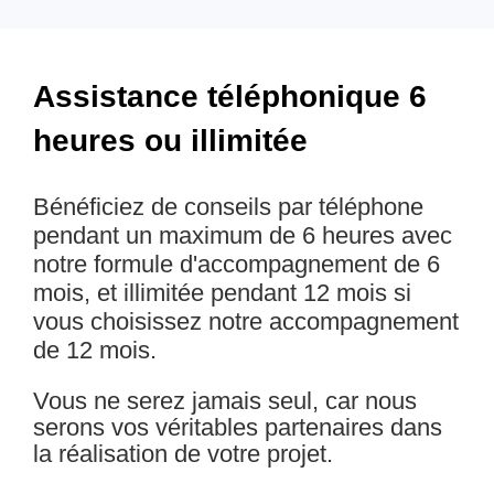
Assistance téléphonique 6
heures ou illimitée
Bénéficiez de conseils par téléphone
pendant un maximum de 6 heures avec
notre formule d'accompagnement de 6
mois, et illimitée pendant 12 mois si
vous choisissez notre accompagnement
de 12 mois.
Vous ne serez jamais seul, car nous
serons vos véritables partenaires dans
la réalisation de votre projet.