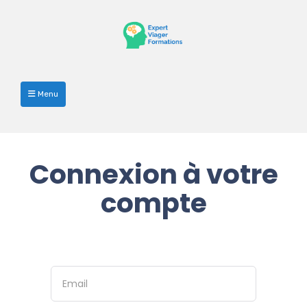
Menu
Connexion à votre
compte