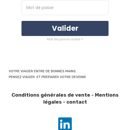
Valider
Mot de passe oublié ?
VOTRE VIAGER ENTRE DE BONNES MAINS.
PENSEZ VIAGER ET PREPARER VOTRE DEVENIR
Conditions générales de vente
-
Mentions
légales
-
contact