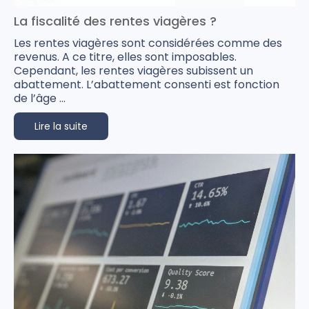
La fiscalité des rentes viagères ?
Les rentes viagères sont considérées comme des
revenus. A ce titre, elles sont imposables.
Cependant, les rentes viagères subissent un
abattement. L’abattement consenti est fonction
de l’âge ...
Lire la suite