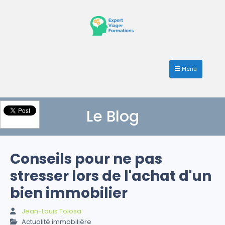
Menu
Le Blog
Conseils pour ne pas
stresser lors de l'achat d'un
bien immobilier
Jean-Louis Tolosa
Actualité immobilière