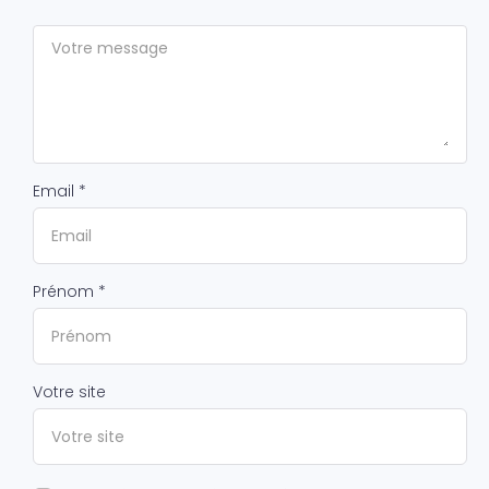
Email *
Prénom *
Votre site