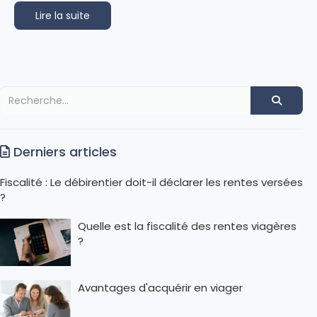
Lire la suite
Derniers articles
Fiscalité : Le débirentier doit-il déclarer les rentes versées
?
Quelle est la fiscalité des rentes viagères
?
Avantages d'acquérir en viager