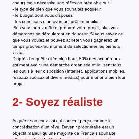
coeur) mais nécessite une réflexion préalable sur :
- le type de bien que vous souhaitez acquérir
- le budget dont vous disposez
- les conditions d'un éventuel prêt immobilier.
Plus vous aurez mûri et préparé votre projet, plus vos
démarches se dérouleront en douceur. Si vous savez ce
que vous voulez et pouvez acheter, vous gagnerez un
temps précieux au moment de sélectionner les biens à
visiter.
D'après l'enquête citée plus haut, 50% des acquéreurs
estiment avoir une démarche organisée et utilisent tous
les outils à leur disposition (Internet, applications mobiles,
réseaux sociaux et divers médias) pour mener à bien leur
projet.
2- Soyez réaliste
Acquérir son chez-soi est souvent perçu comme la
concrétisation d'un rêve. Devenir propriétaire est un
objectif majeur qu'une majorité de Français souhaite