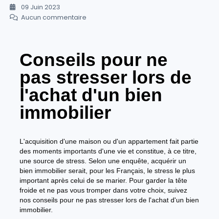
09 Juin 2023
Aucun commentaire
Conseils pour ne
pas stresser lors de
l'achat d'un bien
immobilier
L'acquisition d'une maison ou d'un appartement fait partie
des moments importants d'une vie et constitue, à ce titre,
une source de stress. Selon une enquête, acquérir un
bien immobilier serait, pour les Français, le stress le plus
important après celui de se marier. Pour garder la tête
froide et ne pas vous tromper dans votre choix, suivez
nos conseils pour ne pas stresser lors de l'achat d'un bien
immobilier.