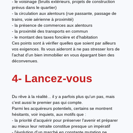
- le voisinage (bruits extérieurs, projets de construction
prévus dans le quartier)
- la circulation aux alentours (rue passante, passage de
trains, voie aérienne à proximité)
- la présence de commerces aux alentours
- la proximité des transports en commun
- le montant des taxes foncière et d'habitation
Ces points sont à vérifier quelles que soient par ailleurs
vos exigences. Ils vous aideront à ne pas stresser lors de
l'achat d'un bien immobilier en vous épargant bien des
déconvenues.
4- Lancez-vous
Du rêve à la réalité... il y a parfois plus qu'un pas, mais
c'est aussi le premier pas qui compte.
Parmi les acquéreurs potentiels, certains se montrent
hésitants, voir inquiets, aux motifs que :
- la priorité d'acquérir pour préserver l'avenir et préparer
au mieux leur retraite constitue presque un impératif
- l'évolution d'un marché en constante mutation ne