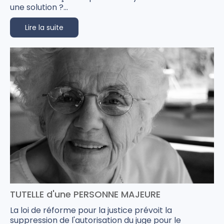
une solution ?...
Lire la suite
TUTELLE d'une PERSONNE MAJEURE
La loi de réforme pour la justice prévoit la
suppression de l'autorisation du juge pour le