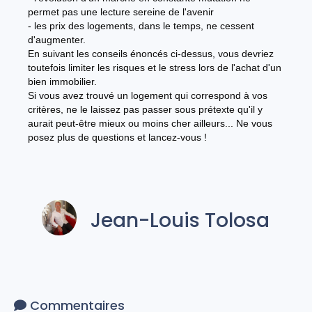
permet pas une lecture sereine de l'avenir
- les prix des logements, dans le temps, ne cessent
d'augmenter.
En suivant les conseils énoncés ci-dessus, vous devriez
toutefois limiter les risques et le stress lors de l'achat d'un
bien immobilier.
Si vous avez trouvé un logement qui correspond à vos
critères, ne le laissez pas passer sous prétexte qu'il y
aurait peut-être mieux ou moins cher ailleurs... Ne vous
posez plus de questions et lancez-vous !
Jean-Louis Tolosa
Commentaires