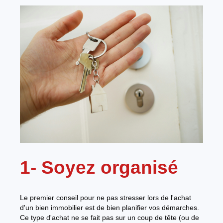
1- Soyez organisé
Le premier conseil pour ne pas stresser lors de l'achat
d'un bien immobilier est de bien planifier vos démarches.
Ce type d'achat ne se fait pas sur un coup de tête (ou de