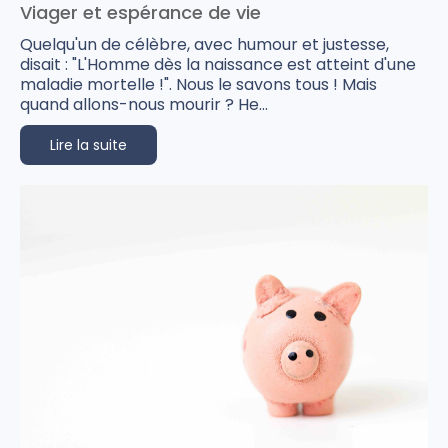
Viager et espérance de vie
Quelqu'un de célèbre, avec humour et justesse,
disait : "L'Homme dès la naissance est atteint d'une
maladie mortelle !". Nous le savons tous ! Mais
quand allons-nous mourir ? He...
Lire la suite