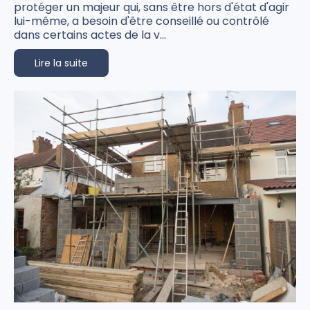
protéger un majeur qui, sans être hors d'état d'agir
lui-même, a besoin d'être conseillé ou contrôlé
dans certains actes de la v...
Lire la suite