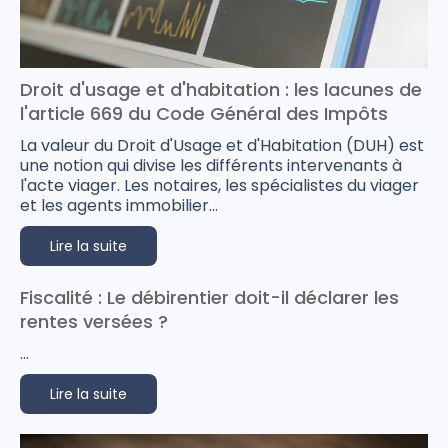
Droit d'usage et d'habitation : les lacunes de
l'article 669 du Code Général des Impôts
La valeur du Droit d'Usage et d'Habitation (DUH) est
une notion qui divise les différents intervenants à
l'acte viager. Les notaires, les spécialistes du viager
et les agents immobilier...
Lire la suite
Fiscalité : Le débirentier doit-il déclarer les
rentes versées ?
...
Lire la suite