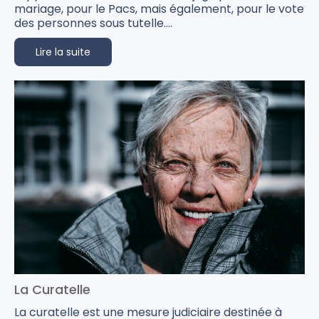
mariage, pour le Pacs, mais également, pour le vote
des personnes sous tutelle....
Lire la suite
La Curatelle
La curatelle est une mesure judiciaire destinée à