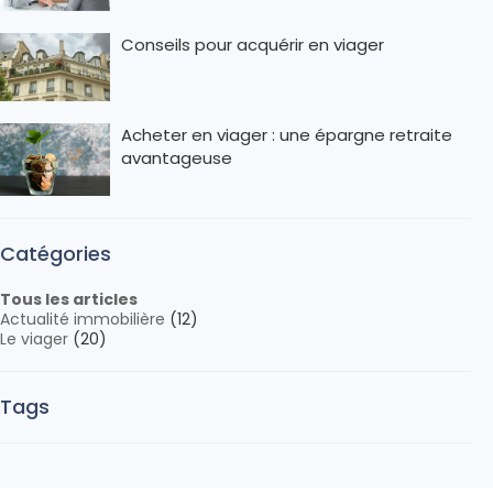
Conseils pour acquérir en viager
Acheter en viager : une épargne retraite
avantageuse
Catégories
Tous les articles
Actualité immobilière
(12)
Le viager
(20)
Tags