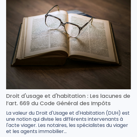
Droit d'usage et d'habitation : Les lacunes de
l’art. 669 du Code Général des Impôts
La valeur du Droit d'Usage et d'Habitation (DUH) est
une notion qui divise les différents intervenants à
l'acte viager. Les notaires, les spécialistes du viager
et les agents immobilier...