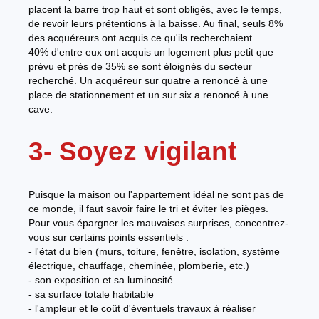
placent la barre trop haut et sont obligés, avec le temps,
de revoir leurs prétentions à la baisse. Au final, seuls 8%
des acquéreurs ont acquis ce qu'ils recherchaient.
40% d'entre eux ont acquis un logement plus petit que
prévu et près de 35% se sont éloignés du secteur
recherché. Un acquéreur sur quatre a renoncé à une
place de stationnement et un sur six a renoncé à une
cave.
3- Soyez vigilant
Puisque la maison ou l'appartement idéal ne sont pas de
ce monde, il faut savoir faire le tri et éviter les pièges.
Pour vous épargner les mauvaises surprises, concentrez-
vous sur certains points essentiels :
- l'état du bien (murs, toiture, fenêtre, isolation, système
électrique, chauffage, cheminée, plomberie, etc.)
- son exposition et sa luminosité
- sa surface totale habitable
- l'ampleur et le coût d'éventuels travaux à réaliser