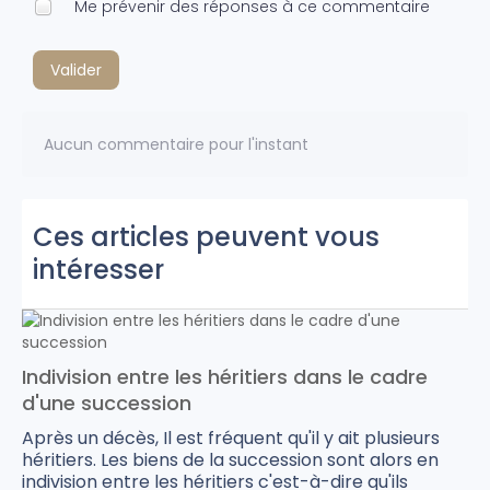
Me prévenir des réponses à ce commentaire
Valider
Aucun commentaire pour l'instant
Ces articles peuvent vous
intéresser
Indivision entre les héritiers dans le cadre
d'une succession
Après un décès, Il est fréquent qu'il y ait plusieurs
héritiers. Les biens de la succession sont alors en
indivision entre les héritiers c'est-à-dire qu'ils