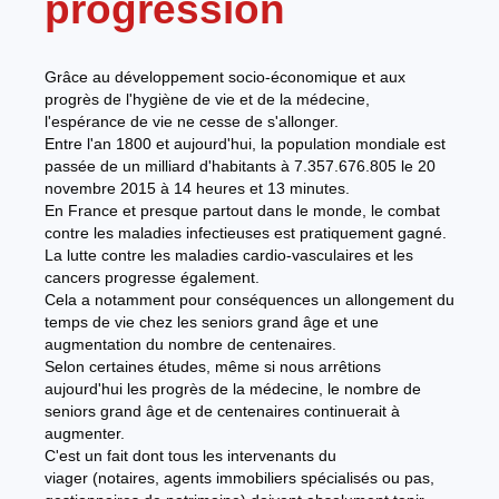
progression
Grâce au développement socio-économique et aux
progrès de l'hygiène de vie et de la médecine,
l'espérance de vie ne cesse de s'allonger.
Entre l'an 1800 et aujourd'hui, la population mondiale est
passée de un milliard d'habitants à 7.357.676.805 le 20
novembre 2015 à 14 heures et 13 minutes.
En France et presque partout dans le monde, le combat
contre les maladies infectieuses est pratiquement gagné.
La lutte contre les maladies cardio-vasculaires et les
cancers progresse également.
Cela a notamment pour conséquences un allongement du
temps de vie chez les seniors grand âge et une
augmentation du nombre de centenaires.
Selon certaines études, même si nous arrêtions
aujourd'hui les progrès de la médecine, le nombre de
seniors grand âge et de centenaires continuerait à
augmenter.
C'est un fait dont tous les intervenants du
viager (notaires, agents immobiliers spécialisés ou pas,