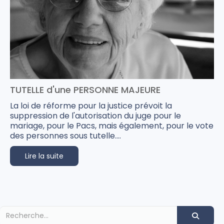
TUTELLE d'une PERSONNE MAJEURE
La loi de réforme pour la justice prévoit la
suppression de l'autorisation du juge pour le
mariage, pour le Pacs, mais également, pour le vote
des personnes sous tutelle....
Lire la suite