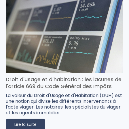
Droit d'usage et d'habitation : les lacunes de
l'article 669 du Code Général des Impôts
La valeur du Droit d'Usage et d'Habitation (DUH) est
une notion qui divise les différents intervenants à
l'acte viager. Les notaires, les spécialistes du viager
et les agents immobilier...
Lire la suite