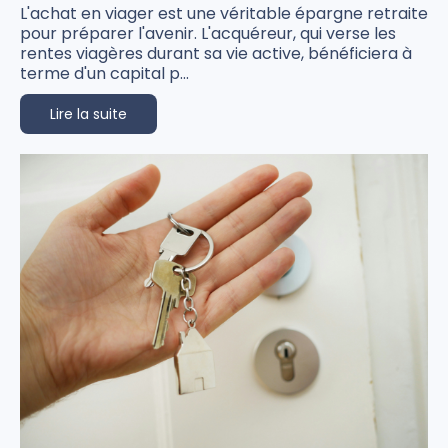
L'achat en viager est une véritable épargne retraite
pour préparer l'avenir. L'acquéreur, qui verse les
rentes viagères durant sa vie active, bénéficiera à
terme d'un capital p...
Lire la suite