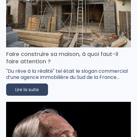
Faire construire sa maison, à quoi faut-il
faire attention ?
"Du rêve à la réalité" tel était le slogan commercial
d’une agence immobilière du Sud de la France...
Lire la suite