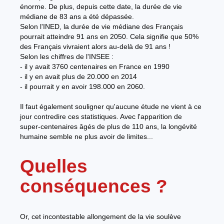
énorme. De plus, depuis cette date, la durée de vie
médiane de 83 ans a été dépassée.
Selon l'INED, la durée de vie médiane des Français
pourrait atteindre 91 ans en 2050. Cela signifie que 50%
des Français vivraient alors au-delà de 91 ans !
Selon les chiffres de l'INSEE :
- il y avait 3760 centenaires en France en 1990
- il y en avait plus de 20.000 en 2014
- il pourrait y en avoir 198.000 en 2060.
Il faut également souligner qu'aucune étude ne vient à ce
jour contredire ces statistiques. Avec l'apparition de
super-centenaires âgés de plus de 110 ans, la longévité
humaine semble ne plus avoir de limites...
Quelles
conséquences ?
Or, cet incontestable allongement de la vie soulève