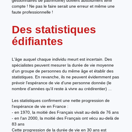
gestionnaires de patrimoine) doivent absolument tenir
compte ! Ne pas le faire serait une erreur et même une
faute professionnelle !
Des statistiques
édifiantes
L'âge auquel chaque individu meurt est incertain. Des
spécialistes peuvent mesurer la durée de vie moyenne
d'un groupe de personnes du même âge et établir des
statistiques. En revanche, ils ne peuvent évidemment pas
prévoir l'espérance de vie d'une personne donnée (le
nombre d'années qu'il reste à vivre au crédirentier) ...
Les statistiques confirment une nette progression de
l'espérance de vie en France :
- en 1970, la moitié des Français vivait au-delà de 76 ans
- en l'an 2000, la moitié des Français ont vécu au-delà de
83 ans
Cette progression de la durée de vie en 30 ans est