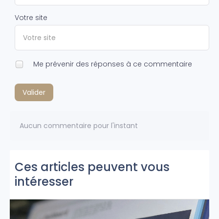
Votre site
Me prévenir des réponses à ce commentaire
Valider
Aucun commentaire pour l'instant
Ces articles peuvent vous
intéresser