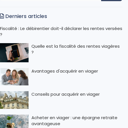
Derniers articles
Fiscalité : Le débirentier doit-il déclarer les rentes versées
?
Quelle est la fiscalité des rentes viagères
?
Avantages d'acquérir en viager
Conseils pour acquérir en viager
Acheter en viager : une épargne retraite
avantageuse