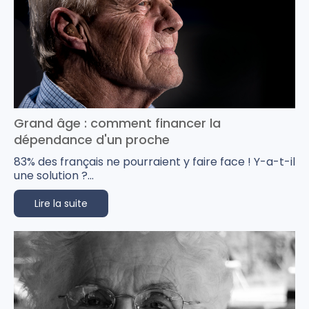
Grand âge : comment financer la
dépendance d'un proche
83% des français ne pourraient y faire face ! Y-a-t-il
une solution ?...
Lire la suite