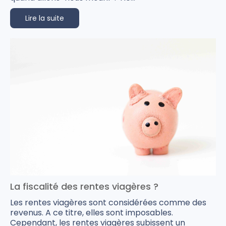
Lire la suite
La fiscalité des rentes viagères ?
Les rentes viagères sont considérées comme des
revenus. A ce titre, elles sont imposables.
Cependant, les rentes viagères subissent un