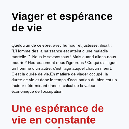
Viager et espérance
de vie
Quelqu'un de célèbre, avec humour et justesse, disait :
"L'Homme dès la naissance est atteint d'une maladie
mortelle !". Nous le savons tous ! Mais quand allons-nous
mourir ? Heureusement nous l'ignorons ! Ce qui distingue
un homme d’un autre, c’est l’âge auquel chacun meurt.
C’est la durée de vie.En matière de viager occupé, la
durée de vie et donc le temps d'occupation du bien est un
facteur déterminant dans le calcul de la valeur
économique de l'occupation.
Une espérance de
vie en constante