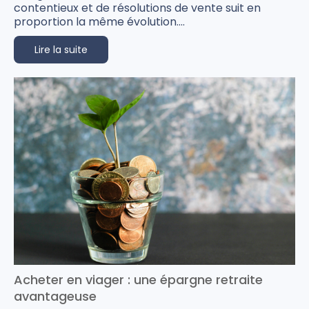
contentieux et de résolutions de vente suit en
proportion la même évolution....
Lire la suite
Acheter en viager : une épargne retraite
avantageuse