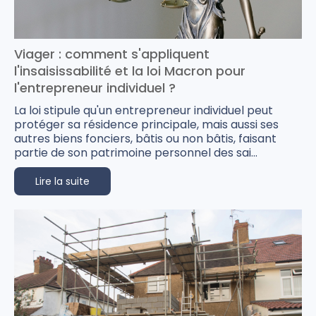
Viager : comment s'appliquent
l'insaisissabilité et la loi Macron pour
l'entrepreneur individuel ?
La loi stipule qu'un entrepreneur individuel peut
protéger sa résidence principale, mais aussi ses
autres biens fonciers, bâtis ou non bâtis, faisant
partie de son patrimoine personnel des sai...
Lire la suite