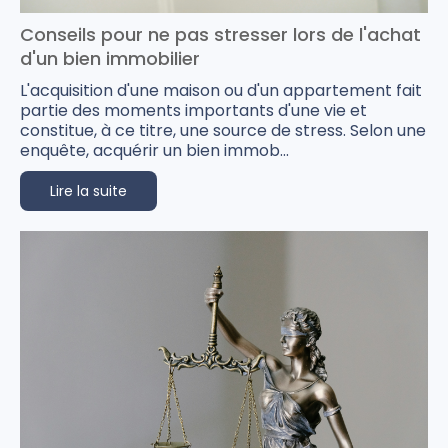
Conseils pour ne pas stresser lors de l'achat
d'un bien immobilier
L'acquisition d'une maison ou d'un appartement fait
partie des moments importants d'une vie et
constitue, à ce titre, une source de stress. Selon une
enquête, acquérir un bien immob...
Lire la suite