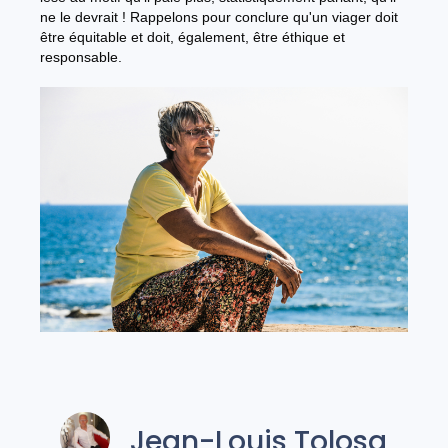
ne le devrait ! Rappelons pour conclure qu'un viager doit
être équitable et doit, également, être éthique et
responsable.
Jean-Louis Tolosa