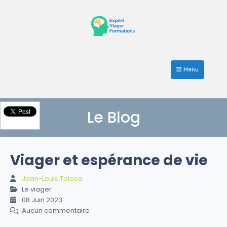
Menu
Le Blog
Viager et espérance de vie
Jean-Louis Tolosa
Le viager
08 Juin 2023
Aucun commentaire