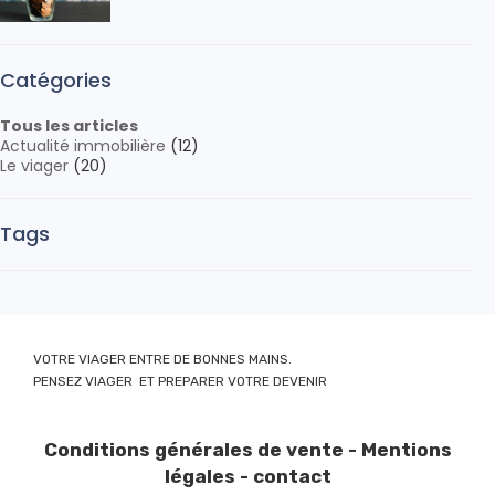
Catégories
Tous les articles
Actualité immobilière
(12)
Le viager
(20)
Tags
VOTRE VIAGER ENTRE DE BONNES MAINS.
PENSEZ VIAGER ET PREPARER VOTRE DEVENIR
Conditions générales de vente
-
Mentions
légales
-
contact