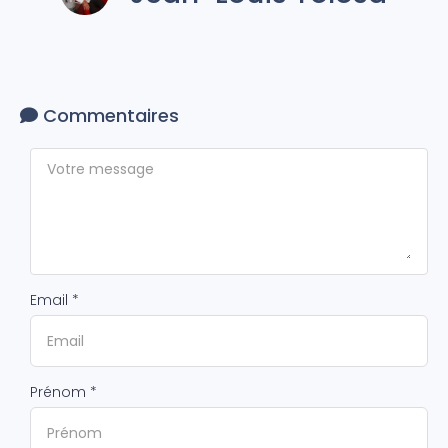
Commentaires
Email *
Prénom *