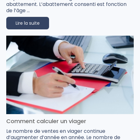
abattement. L’abattement consenti est fonction
de l’âge ...
Lire la suite
Comment calculer un viager
Le nombre de ventes en viager continue
d’augmenter d’année en année. Le nombre de