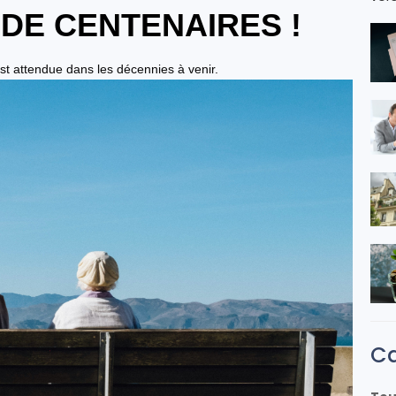
 DE CENTENAIRES !
t attendue dans les décennies à venir.
Ca