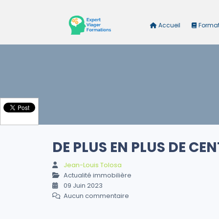
Accueil
Forma
DE PLUS EN PLUS DE CEN
Jean-Louis Tolosa
Actualité immobilière
09 Juin 2023
Aucun commentaire