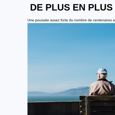
DE PLUS EN PLUS
Une poussée assez forte du nombre de centenaires es