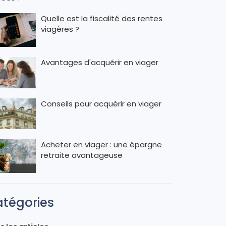
Quelle est la fiscalité des rentes
viagères ?
Avantages d'acquérir en viager
Conseils pour acquérir en viager
Acheter en viager : une épargne
retraite avantageuse
tégories