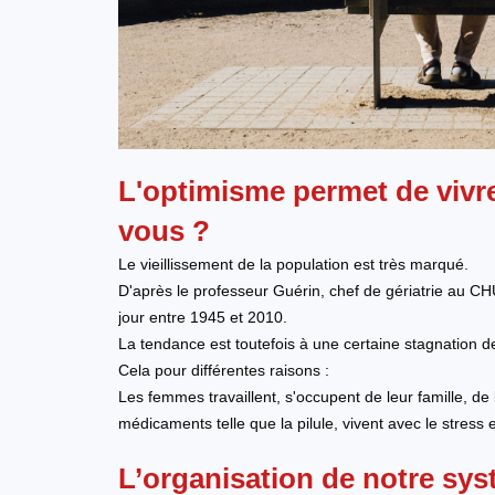
L'optimisme permet de vivre
vous ?
Le vieillissement de la population est très marqué.
D'après le professeur Guérin, chef de gériatrie au CH
jour entre 1945 et 2010.
La tendance est toutefois à une certaine stagnation 
Cela pour différentes raisons :
Les femmes travaillent, s'occupent de leur famille, de
médicaments telle que la pilule, vivent avec le stress 
L’organisation de notre sy